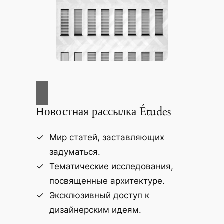
Новостная рассылка Études
Мир статей, заставляющих
задуматься.
Тематические исследования,
посвященные архитектуре.
Эксклюзивный доступ к
дизайнерским идеям.