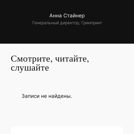
Анна Стайнер
Генеральный директор, Гринпринт
Смотрите, читайте,
слушайте
Записи не найдены.