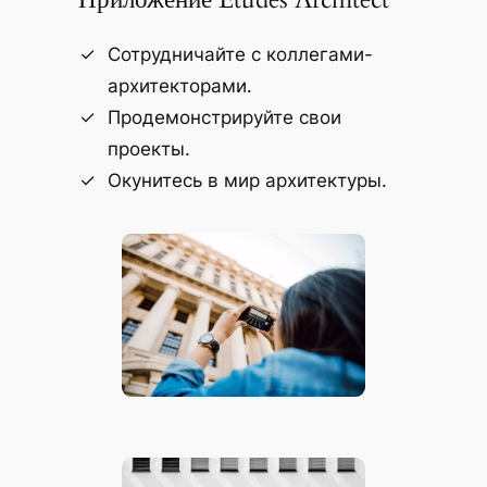
Сотрудничайте с коллегами-
архитекторами.
Продемонстрируйте свои
проекты.
Окунитесь в мир архитектуры.