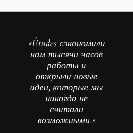
«Études сэкономили
нам тысячи часов
работы и
открыли новые
идеи, которые мы
никогда не
считали
возможными.»