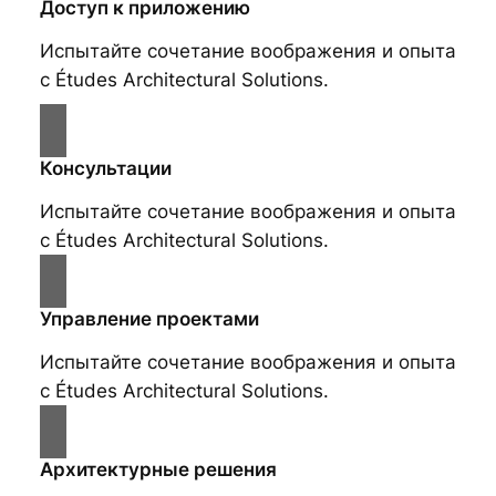
Доступ к приложению
Испытайте сочетание воображения и опыта
с Études Architectural Solutions.
Консультации
Испытайте сочетание воображения и опыта
с Études Architectural Solutions.
Управление проектами
Испытайте сочетание воображения и опыта
с Études Architectural Solutions.
Архитектурные решения