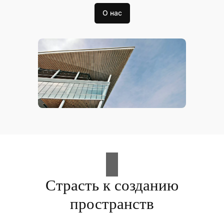
О нас
Страсть к созданию
пространств