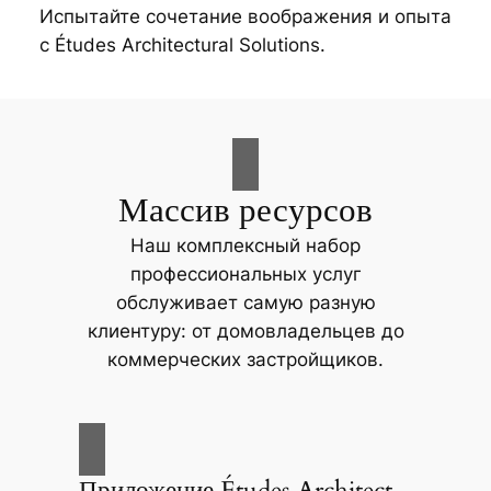
Испытайте сочетание воображения и опыта
с Études Architectural Solutions.
Массив ресурсов
Наш комплексный набор
профессиональных услуг
обслуживает самую разную
клиентуру: от домовладельцев до
коммерческих застройщиков.
Приложение Études Architect