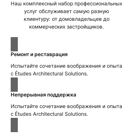
Наш комплексный набор профессиональных
услуг обслуживает самую разную
клиентуру: от домовладельцев до
коммерческих застройщиков.
Ремонт и реставрация
Испытайте сочетание воображения и опыта
с Études Architectural Solutions.
Непрерывная поддержка
Испытайте сочетание воображения и опыта
с Études Architectural Solutions.