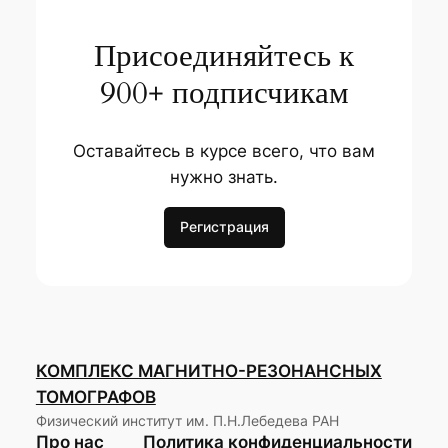
Присоединяйтесь к
900+ подписчикам
Оставайтесь в курсе всего, что вам
нужно знать.
Регистрация
КОМПЛЕКС МАГНИТНО-РЕЗОНАНСНЫХ
ТОМОГРАФОВ
Физический институт им. П.Н.Лебедева РАН
Про нас
Политика конфиденциальности